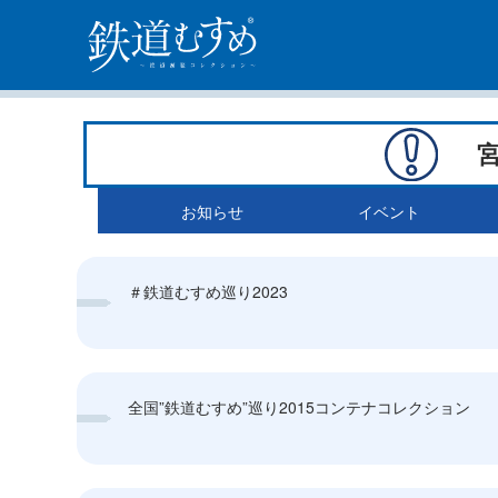
お知らせ
イベント
＃鉄道むすめ巡り2023
全国”鉄道むすめ”巡り2015コンテナコレクション