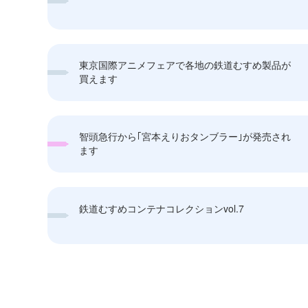
東京国際アニメフェアで各地の鉄道むすめ製品が
買えます
智頭急行から｢宮本えりおタンブラー｣が発売され
ます
鉄道むすめコンテナコレクションvol.7