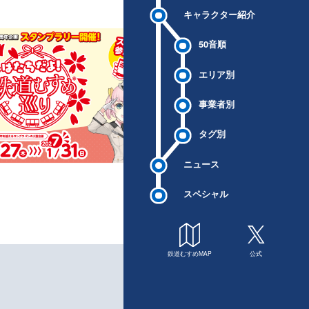
キャラクター紹介
50音順
エリア別
事業者別
タグ別
ニュース
スペシャル
鉄道むすめMAP
公式