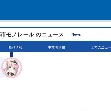
都市モノレール のニュース
News
商品情報
事業者情報
全てのニュ