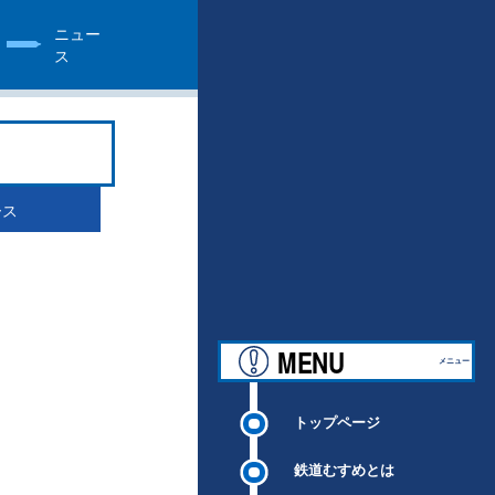
ニュー
ス
ース
MENU
メニュー
トップページ
鉄道むすめとは