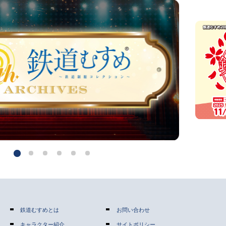
鉄道むすめとは
お問い合わせ
キャラクター紹介
サイトポリシー