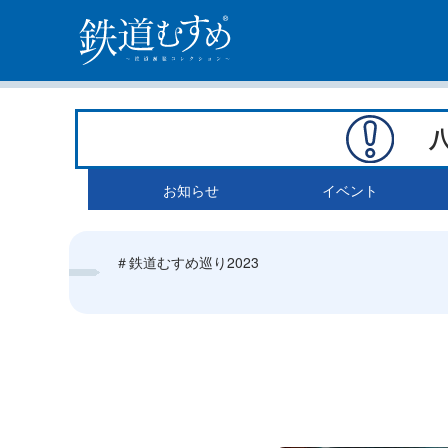
お知らせ
イベント
＃鉄道むすめ巡り2023