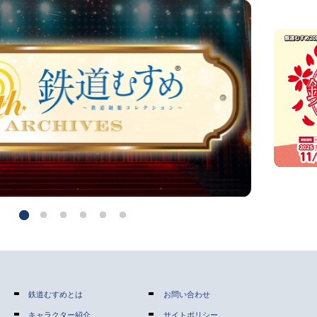
鉄道むすめとは
お問い合わせ
キャラクター紹介
サイトポリシー