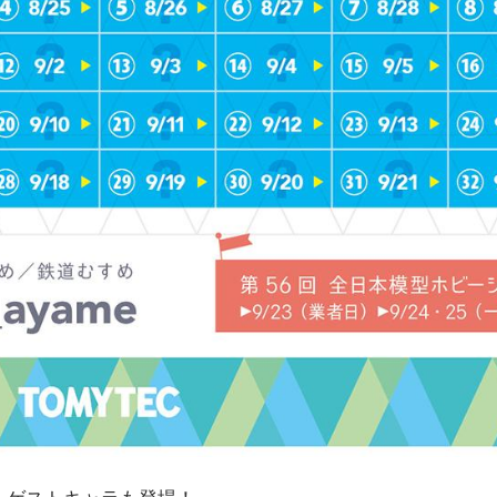
＆ゲストキャラも登場！