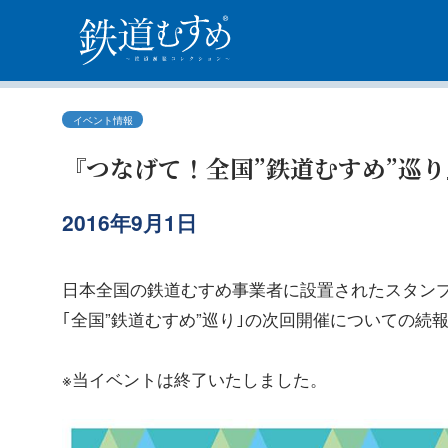
イベント情報
『つなげて！全国”鉄道むすめ”巡り
2016年9月1日
日本全国の鉄道むすめ事業者に設置されたスタン
｢全国”鉄道むすめ”巡り｣の次回開催についての続
※当イベントは終了いたしました。