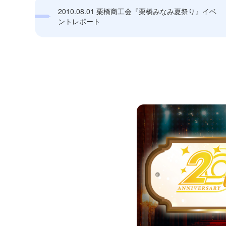
2010.08.01 栗橋商工会『栗橋みなみ夏祭り』イベ
ントレポート