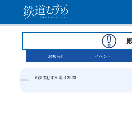
お知らせ
イベント
＃鉄道むすめ巡り2023