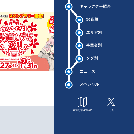
キャラクター紹介
50音順
エリア別
事業者別
タグ別
ニュース
スペシャル
鉄道むすめMAP
公式