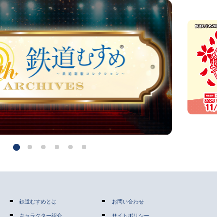
鉄道むすめとは
お問い合わせ
キャラクター紹介
サイトポリシー