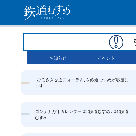
お知らせ
イベント
｢ひろさき交通フォーラム｣を鉄道むすめが応援し
ます
コンテナ万年カレンダー 03:鉄道むすめ / 04:鉄道
むすめ