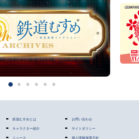
鉄道むすめとは
お問い合わせ
キャラクター紹介
サイトポリシー
ニュース
個人情報保護方針